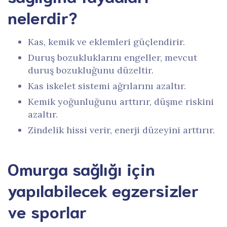
nelerdir?
Kas, kemik ve eklemleri güçlendirir.
Duruş bozukluklarını engeller, mevcut
duruş bozukluğunu düzeltir.
Kas iskelet sistemi ağrılarını azaltır.
Kemik yoğunluğunu arttırır, düşme riskini
azaltır.
Zindelik hissi verir, enerji düzeyini arttırır.
Omurga sağlığı için
yapılabilecek egzersizler
ve sporlar