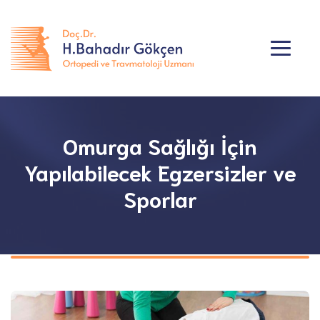
Omurga Sağlığı İçin
Yapılabilecek Egzersizler ve
Sporlar