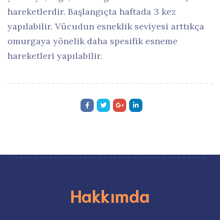
hareketlerdir. Başlangıçta haftada 3 kez
yapılabilir. Vücudun esneklik seviyesi arttıkça
omurgaya yönelik daha spesifik esneme
hareketleri yapılabilir.
Hakkımda