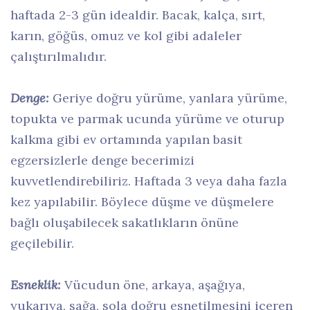
haftada 2-3 gün idealdir. Bacak, kalça, sırt,
karın, göğüs, omuz ve kol gibi adaleler
çalıştırılmalıdır.
Denge:
Geriye doğru yürüme, yanlara yürüme,
topukta ve parmak ucunda yürüme ve oturup
kalkma gibi ev ortamında yapılan basit
egzersizlerle denge becerimizi
kuvvetlendirebiliriz. Haftada 3 veya daha fazla
kez yapılabilir. Böylece düşme ve düşmelere
bağlı oluşabilecek sakatlıkların önüne
geçilebilir.
Esneklik:
Vücudun öne, arkaya, aşağıya,
yukarıya, sağa, sola doğru esnetilmesini içeren