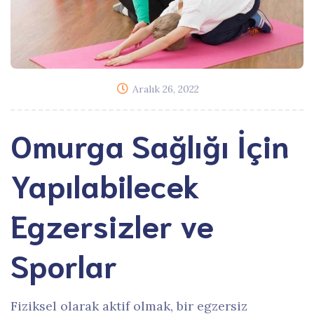
Aralık 26, 2022
Omurga Sağlığı İçin
Yapılabilecek
Egzersizler ve
Sporlar
Fiziksel olarak aktif olmak, bir egzersiz