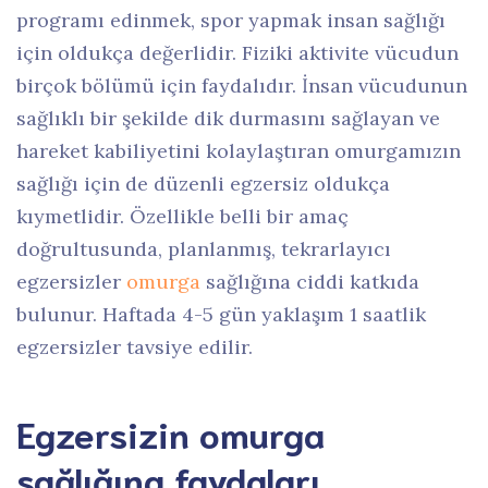
programı edinmek, spor yapmak insan sağlığı
için oldukça değerlidir. Fiziki aktivite vücudun
birçok bölümü için faydalıdır. İnsan vücudunun
sağlıklı bir şekilde dik durmasını sağlayan ve
hareket kabiliyetini kolaylaştıran omurgamızın
sağlığı için de düzenli egzersiz oldukça
kıymetlidir. Özellikle belli bir amaç
doğrultusunda, planlanmış, tekrarlayıcı
egzersizler
omurga
sağlığına ciddi katkıda
bulunur. Haftada 4-5 gün yaklaşım 1 saatlik
egzersizler tavsiye edilir.
Egzersizin omurga
sağlığına faydaları