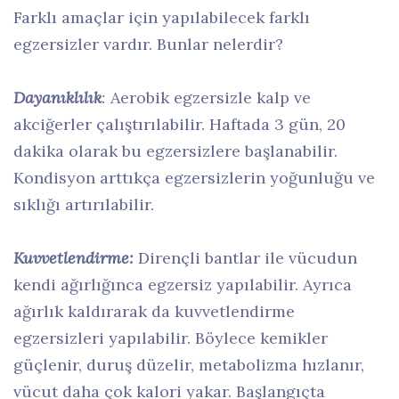
Farklı amaçlar için yapılabilecek farklı
egzersizler vardır. Bunlar nelerdir?
Dayanıklılık
:
Aerobik egzersizle kalp ve
akciğerler çalıştırılabilir. Haftada 3 gün, 20
dakika olarak bu egzersizlere başlanabilir.
Kondisyon arttıkça egzersizlerin yoğunluğu ve
sıklığı artırılabilir.
Kuvvetlendirme:
Dirençli bantlar ile vücudun
kendi ağırlığınca egzersiz yapılabilir. Ayrıca
ağırlık kaldırarak da kuvvetlendirme
egzersizleri yapılabilir. Böylece kemikler
güçlenir, duruş düzelir, metabolizma hızlanır,
vücut daha çok kalori yakar. Başlangıçta